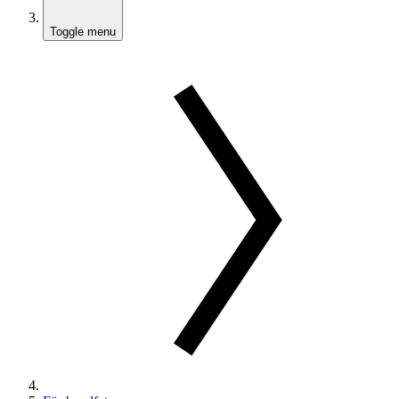
Toggle menu