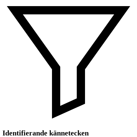
Identifierande kännetecken