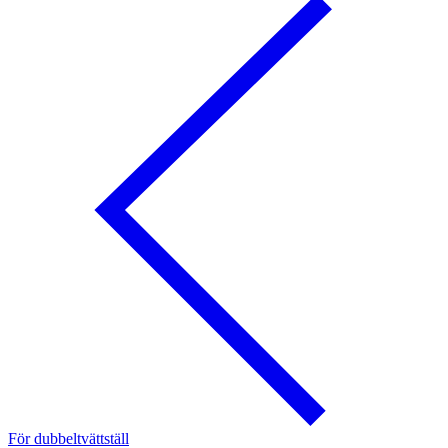
För dubbeltvättställ