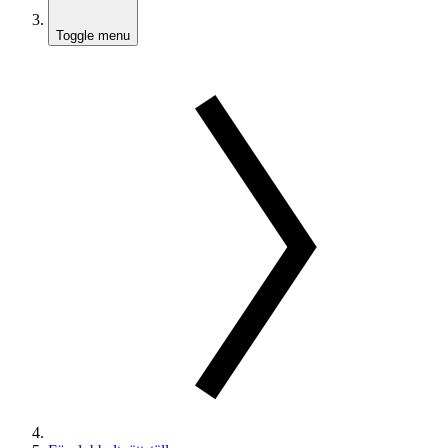
Toggle menu