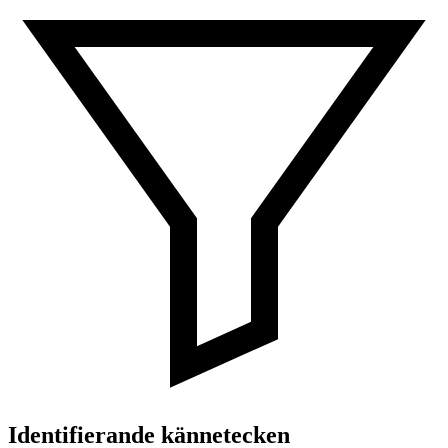
Identifierande kännetecken