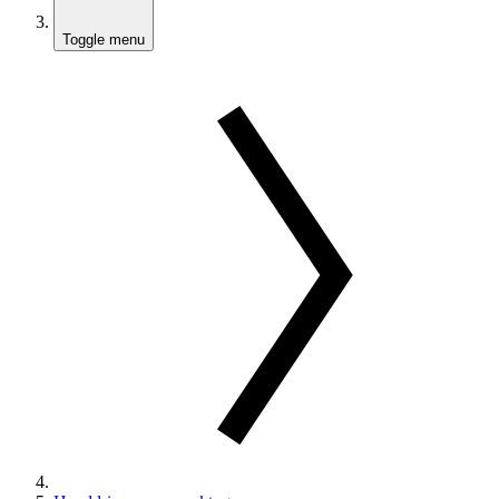
Toggle menu