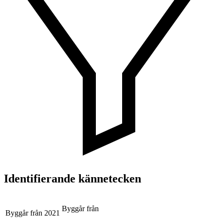
Identifierande kännetecken
Byggår från
Byggår från
2021