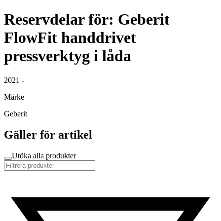
Reservdelar för: Geberit
FlowFit handdrivet
pressverktyg i låda
2021 -
Märke
Geberit
Gäller för artikel
Utöka alla produkter