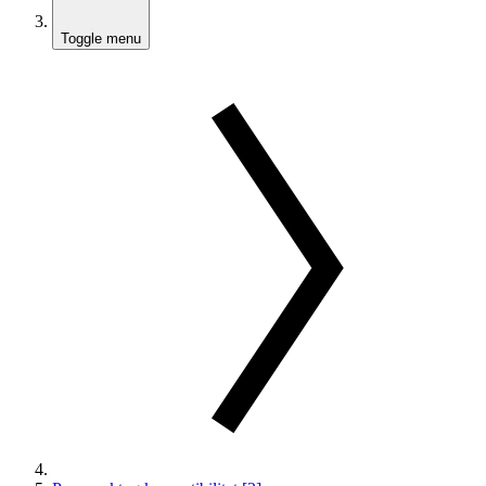
Toggle menu