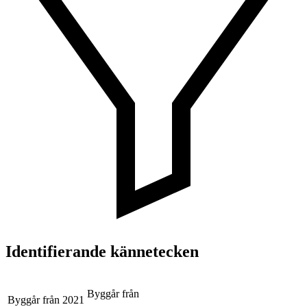
Identifierande kännetecken
Byggår från
Byggår från
2021