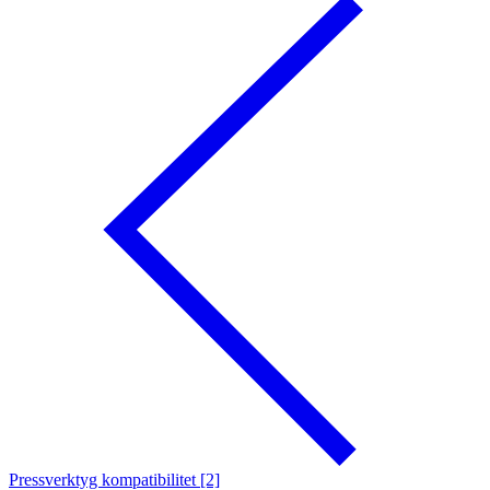
Pressverktyg kompatibilitet [2]