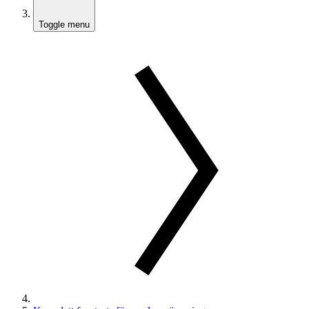
Toggle menu