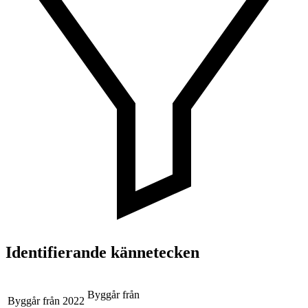
Identifierande kännetecken
Byggår från
Byggår från
2022