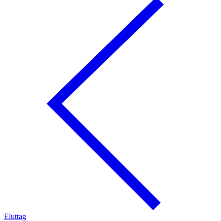
Eluttag