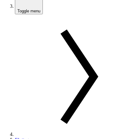
Toggle menu