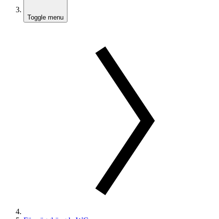
Toggle menu