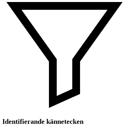
Identifierande kännetecken