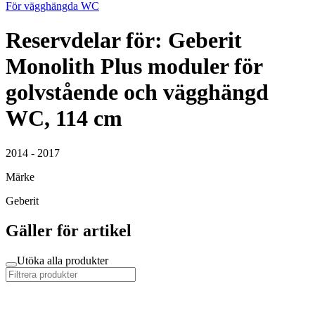
För vägghängda WC
Reservdelar för: Geberit
Monolith Plus moduler för
golvstående och vägghängd
WC, 114 cm
2014 - 2017
Märke
Geberit
Gäller för artikel
Utöka alla produkter