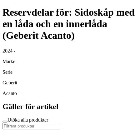
Reservdelar för: Sidoskåp med
en låda och en innerlåda
(Geberit Acanto)
2024 -
Märke
Serie
Geberit
Acanto
Gäller för artikel
Utöka alla produkter