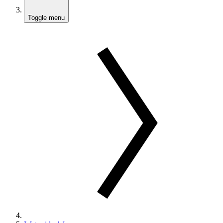
Toggle menu