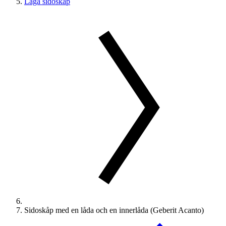
Låga sidoskåp
Sidoskåp med en låda och en innerlåda (Geberit Acanto)