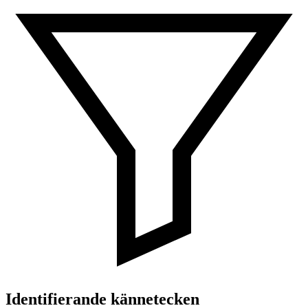
Identifierande kännetecken