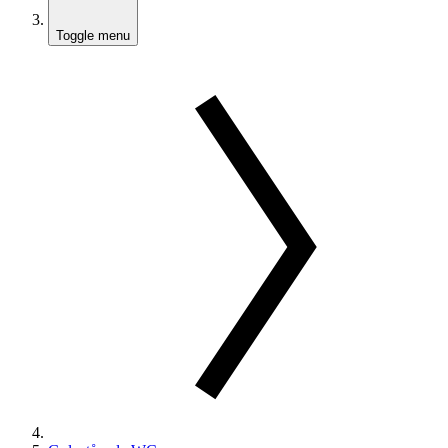
Toggle menu