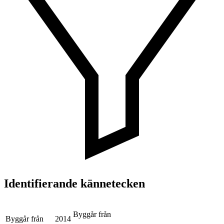
Identifierande kännetecken
Byggår från
Byggår från
2014