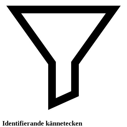
Identifierande kännetecken