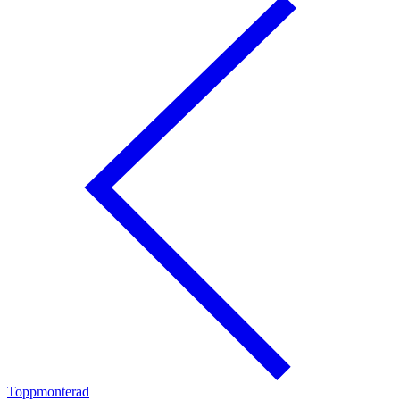
Toppmonterad