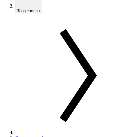
Toggle menu