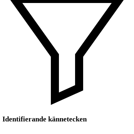
Identifierande kännetecken