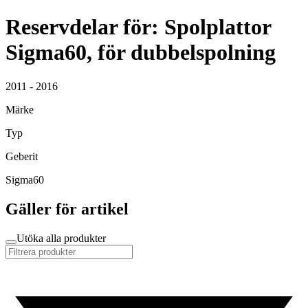
Reservdelar för: Spolplattor
Sigma60, för dubbelspolning
2011 - 2016
Märke
Typ
Geberit
Sigma60
Gäller för artikel
Utöka alla produkter