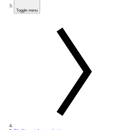
Toggle menu