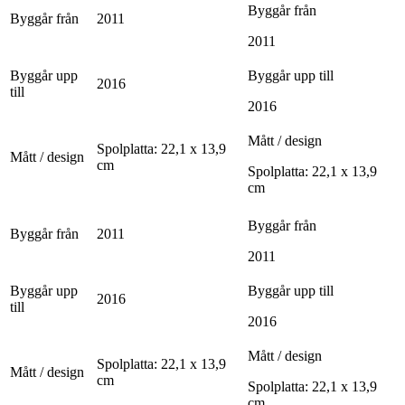
Byggår från
Byggår från
2011
2011
Byggår upp
Byggår upp till
2016
till
2016
Mått / design
Spolplatta: 22,1 x 13,9
Mått / design
cm
Spolplatta: 22,1 x 13,9
cm
Byggår från
Byggår från
2011
2011
Byggår upp
Byggår upp till
2016
till
2016
Mått / design
Spolplatta: 22,1 x 13,9
Mått / design
cm
Spolplatta: 22,1 x 13,9
cm