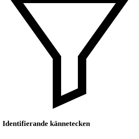
Identifierande kännetecken