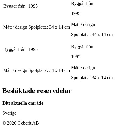
Byggår från
Byggår från
1995
1995
Mått / design
Mått / design
Spolplatta: 34 x 14 cm
Spolplatta: 34 x 14 cm
Byggår från
Byggår från
1995
1995
Mått / design
Mått / design
Spolplatta: 34 x 14 cm
Spolplatta: 34 x 14 cm
Besläktade reservdelar
Ditt aktuella område
Sverige
©
2026
Geberit AB