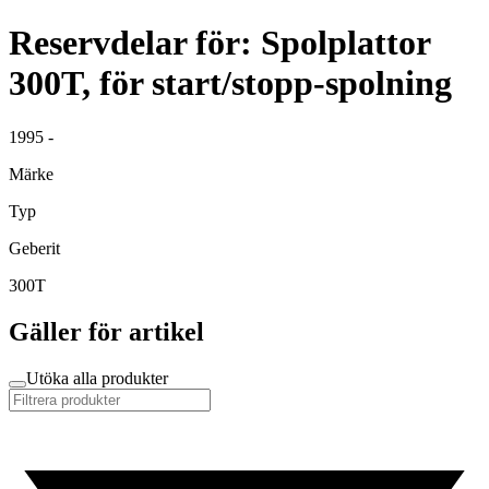
Reservdelar för: Spolplattor
300T, för start/stopp-spolning
1995 -
Märke
Typ
Geberit
300T
Gäller för artikel
Utöka alla produkter