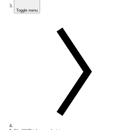
Toggle menu