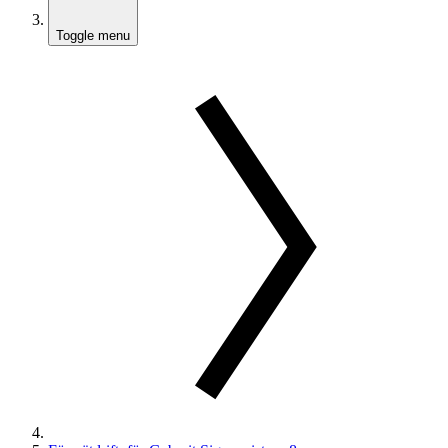
Toggle menu