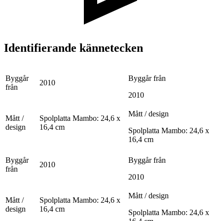
Identifierande kännetecken
Byggår
Byggår från
2010
från
2010
Mått / design
Mått /
Spolplatta Mambo: 24,6 x
design
16,4 cm
Spolplatta Mambo: 24,6 x
16,4 cm
Byggår
Byggår från
2010
från
2010
Mått / design
Mått /
Spolplatta Mambo: 24,6 x
design
16,4 cm
Spolplatta Mambo: 24,6 x