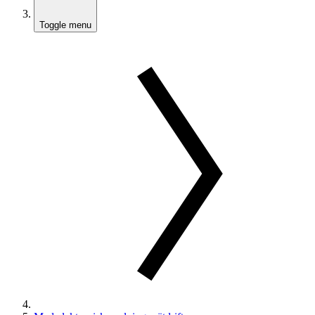
Toggle menu