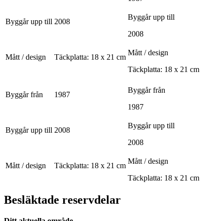
Byggår upp till
Byggår upp till
2008
2008
Mått / design
Mått / design
Täckplatta: 18 x 21 cm
Täckplatta: 18 x 21 cm
Byggår från
Byggår från
1987
1987
Byggår upp till
Byggår upp till
2008
2008
Mått / design
Mått / design
Täckplatta: 18 x 21 cm
Täckplatta: 18 x 21 cm
Besläktade reservdelar
Ditt aktuella område