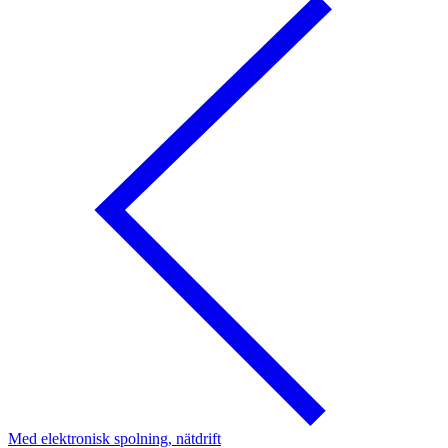
Med elektronisk spolning, nätdrift