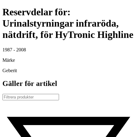
Reservdelar för:
Urinalstyrningar infraröda,
nätdrift, för HyTronic Highline
1987 - 2008
Märke
Geberit
Gäller för artikel