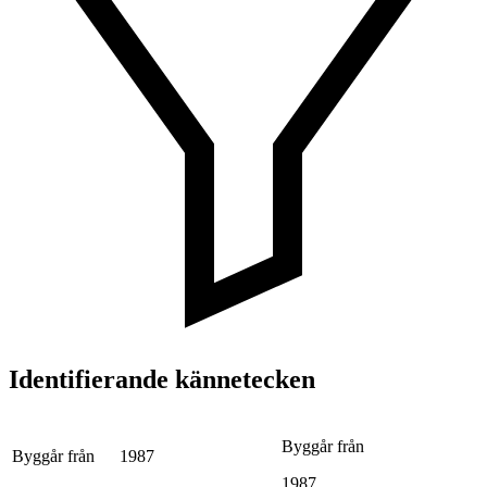
Identifierande kännetecken
Byggår från
Byggår från
1987
1987