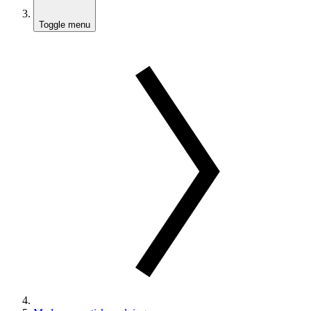
Toggle menu