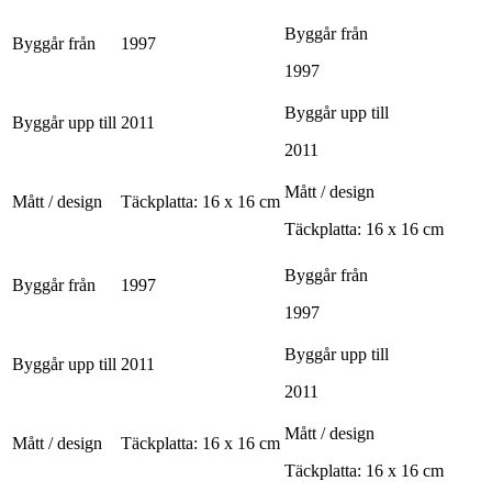
Byggår från
Byggår från
1997
1997
Byggår upp till
Byggår upp till
2011
2011
Mått / design
Mått / design
Täckplatta: 16 x 16 cm
Täckplatta: 16 x 16 cm
Byggår från
Byggår från
1997
1997
Byggår upp till
Byggår upp till
2011
2011
Mått / design
Mått / design
Täckplatta: 16 x 16 cm
Täckplatta: 16 x 16 cm