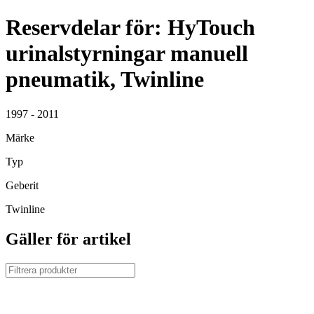
Reservdelar för: HyTouch
urinalstyrningar manuell
pneumatik, Twinline
1997 - 2011
Märke
Typ
Geberit
Twinline
Gäller för artikel