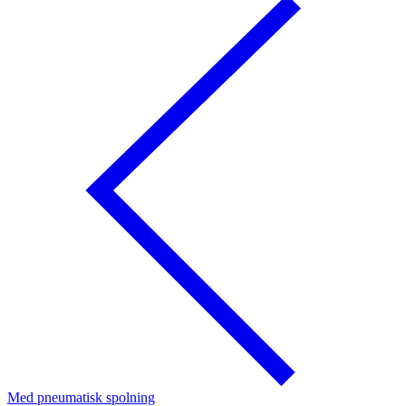
Med pneumatisk spolning