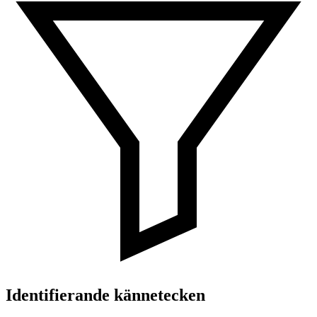
Identifierande kännetecken