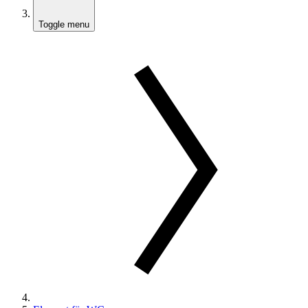
Toggle menu