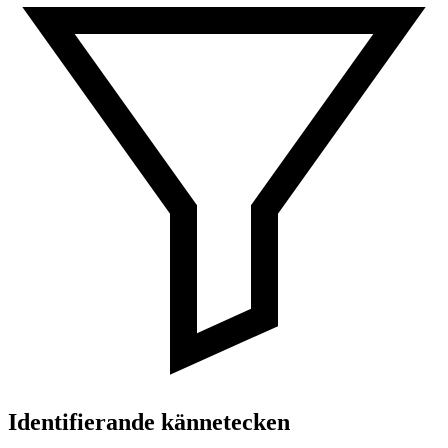
Identifierande kännetecken