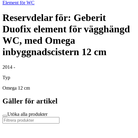
Element för WC
Reservdelar för: Geberit
Duofix element för vägghängd
WC, med Omega
inbyggnadscistern 12 cm
2014 -
Typ
Omega 12 cm
Gäller för artikel
Utöka alla produkter