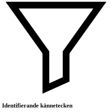
Identifierande kännetecken