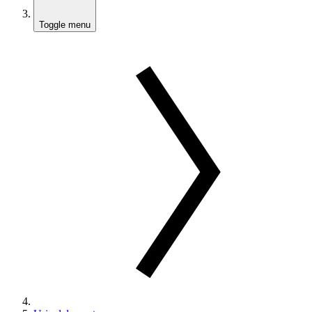
Toggle menu