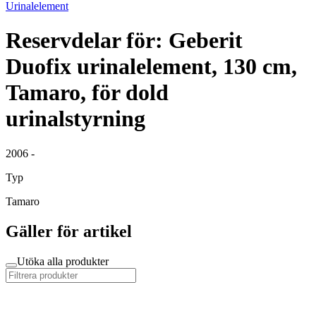
Urinalelement
Reservdelar för: Geberit
Duofix urinalelement, 130 cm,
Tamaro, för dold
urinalstyrning
2006 -
Typ
Tamaro
Gäller för artikel
Utöka alla produkter