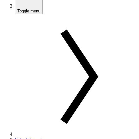
Toggle menu