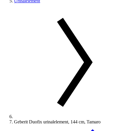
Urinalelement
Geberit Duofix urinalelement, 144 cm, Tamaro