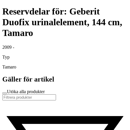
Reservdelar för: Geberit
Duofix urinalelement, 144 cm,
Tamaro
2009 -
Typ
Tamaro
Gäller för artikel
Utöka alla produkter