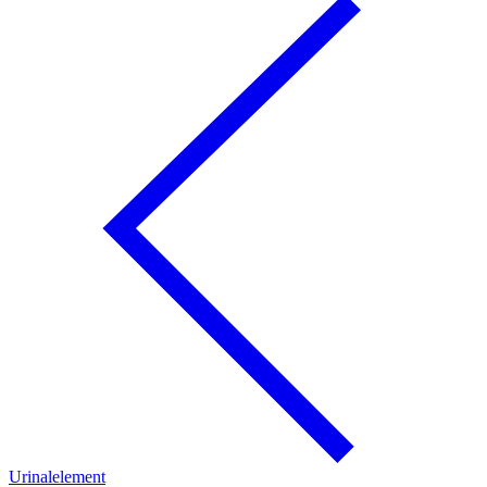
Urinalelement