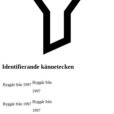
Identifierande kännetecken
Byggår från
Byggår från
1997
1997
Byggår från
Byggår från
1997
1997