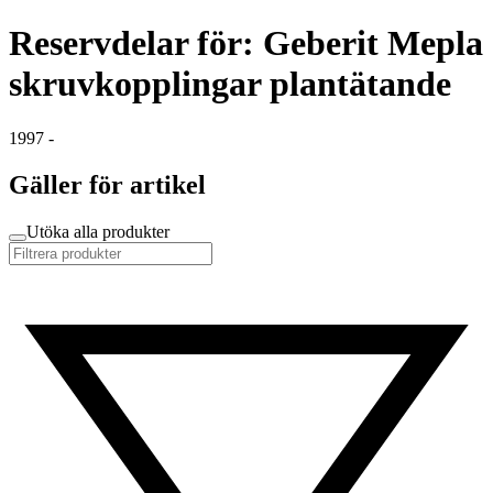
Reservdelar för: Geberit Mepla
skruvkopplingar plantätande
1997 -
Gäller för artikel
Utöka alla produkter