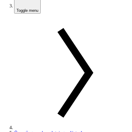
Toggle menu