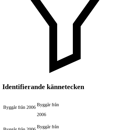
Identifierande kännetecken
Byggår från
Byggår från
2006
2006
Byggår från
Byggår från
2006