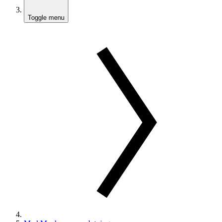
Toggle menu