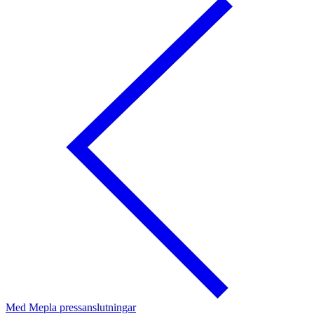
Med Mepla pressanslutningar