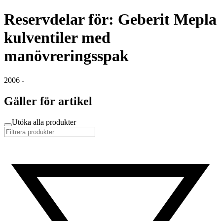
Reservdelar för: Geberit Mepla
kulventiler med
manövreringsspak
2006 -
Gäller för artikel
Utöka alla produkter