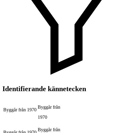
Identifierande kännetecken
Byggår från
Byggår från
1970
1970
Byggår från
Byggår från
1970