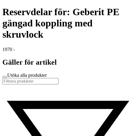
Reservdelar för: Geberit PE
gängad koppling med
skruvlock
1970 -
Gäller för artikel
Utöka alla produkter