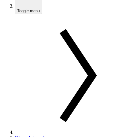
Toggle menu