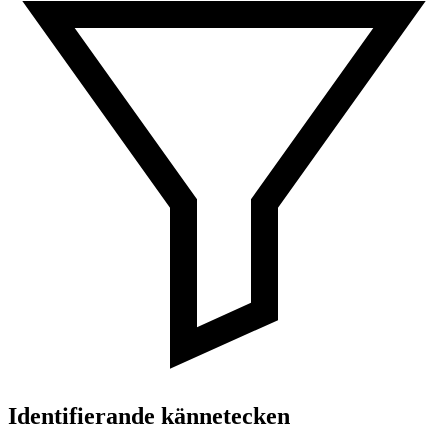
Identifierande kännetecken