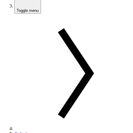
Toggle menu