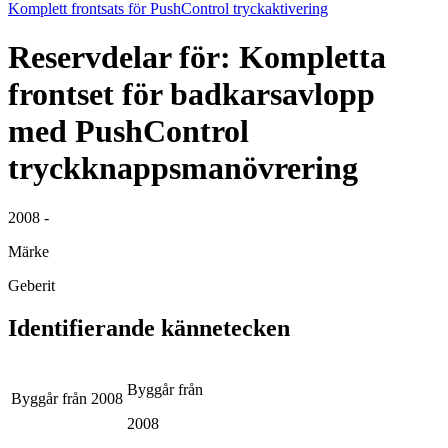
Komplett frontsats för PushControl tryckaktivering
Reservdelar för: Kompletta
frontset för badkarsavlopp
med PushControl
tryckknappsmanövrering
2008 -
Märke
Geberit
Identifierande kännetecken
Byggår från
Byggår från
2008
2008