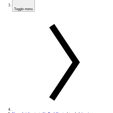
Toggle menu