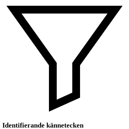
Identifierande kännetecken