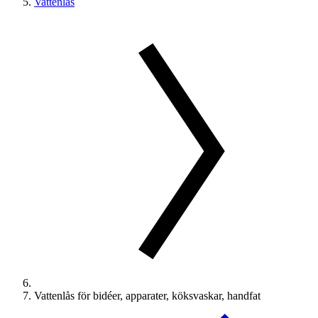
Vattenlås
Vattenlås för bidéer, apparater, köksvaskar, handfat