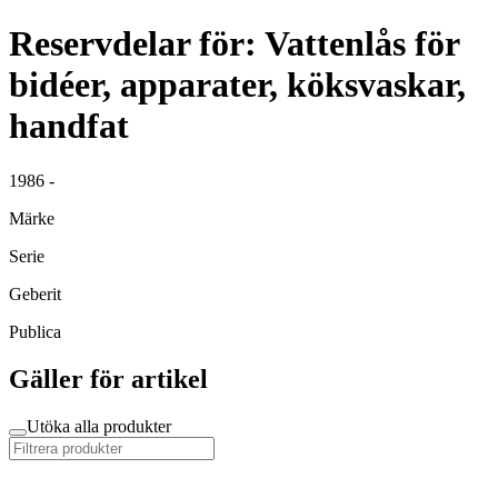
Reservdelar för: Vattenlås för
bidéer, apparater, köksvaskar,
handfat
1986 -
Märke
Serie
Geberit
Publica
Gäller för artikel
Utöka alla produkter