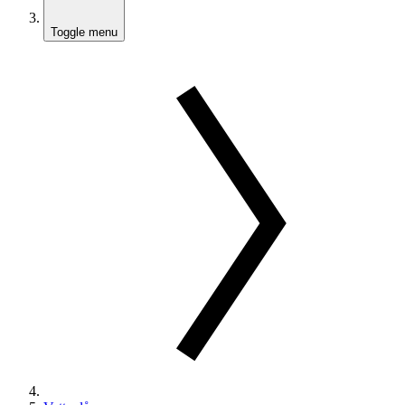
Toggle menu