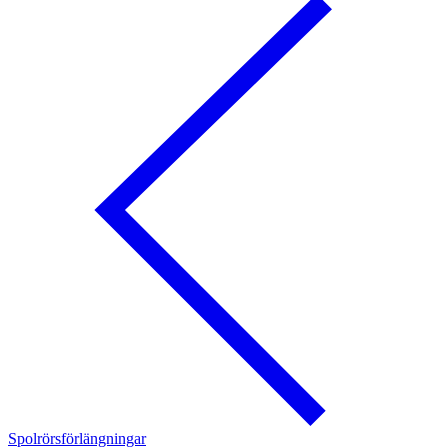
Spolrörsförlängningar