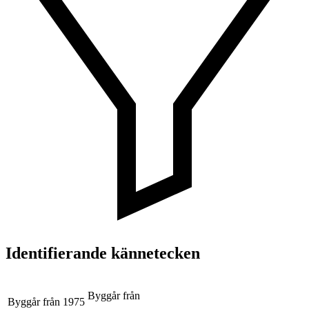
Identifierande kännetecken
Byggår från
Byggår från
1975