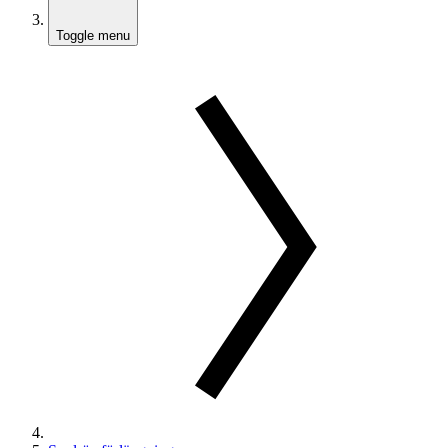
Toggle menu