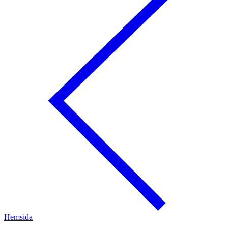
Hemsida