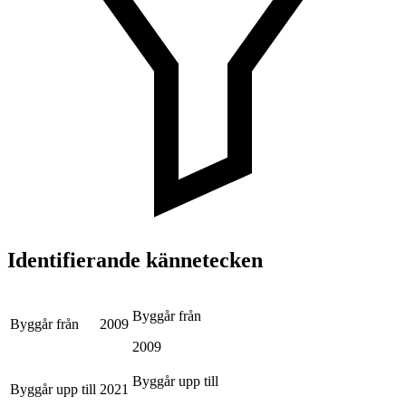
Identifierande kännetecken
Byggår från
Byggår från
2009
2009
Byggår upp till
Byggår upp till
2021