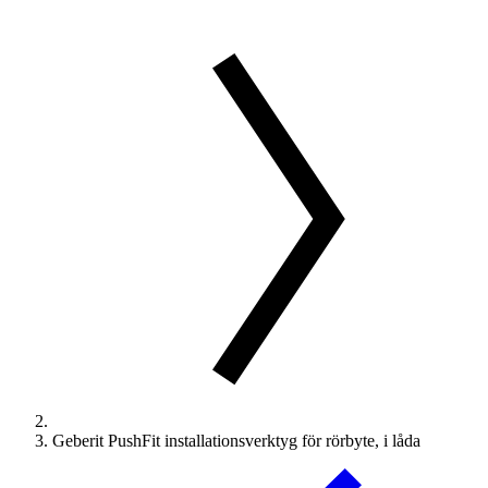
Geberit PushFit installationsverktyg för rörbyte, i låda