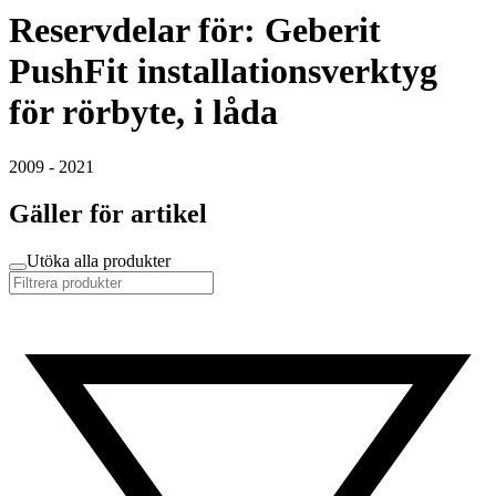
Reservdelar för: Geberit
PushFit installationsverktyg
för rörbyte, i låda
2009 - 2021
Gäller för artikel
Utöka alla produkter