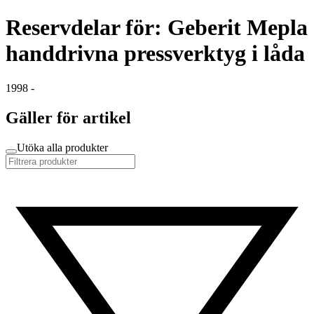
Reservdelar för: Geberit Mepla
handdrivna pressverktyg i låda
1998 -
Gäller för artikel
Utöka alla produkter