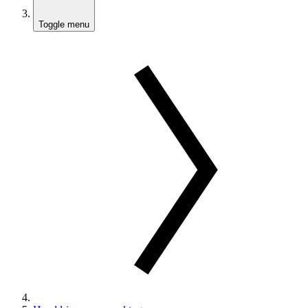
Toggle menu