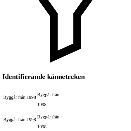
Identifierande kännetecken
Byggår från
Byggår från
1998
1998
Byggår från
Byggår från
1998
1998