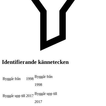
Identifierande kännetecken
Byggår från
Byggår från
1998
1998
Byggår upp till
Byggår upp till
2017
2017