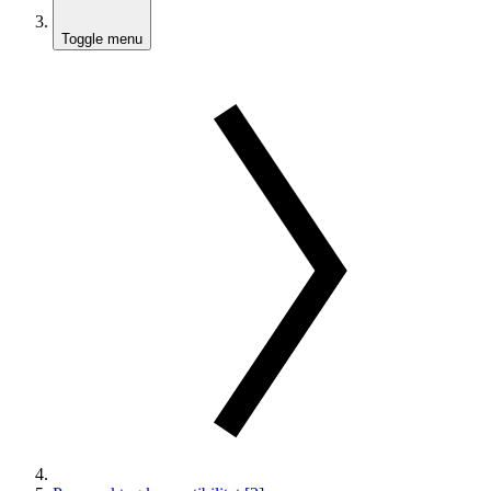
Toggle menu