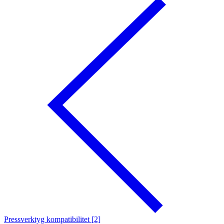
Pressverktyg kompatibilitet [2]