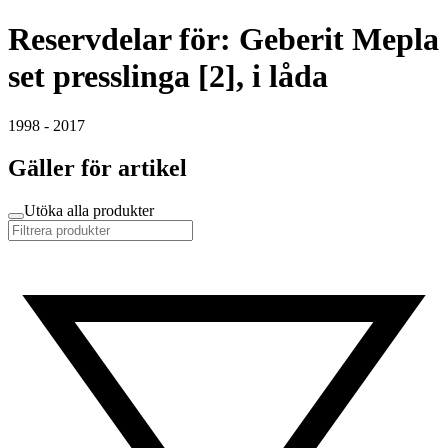
Reservdelar för: Geberit Mepla
set presslinga [2], i låda
1998 - 2017
Gäller för artikel
Utöka alla produkter