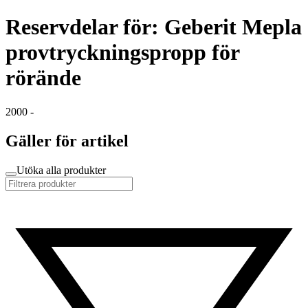
Reservdelar för: Geberit Mepla
provtryckningspropp för
rörände
2000 -
Gäller för artikel
Utöka alla produkter