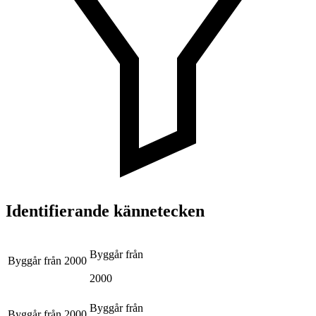
Identifierande kännetecken
Byggår från
Byggår från
2000
2000
Byggår från
Byggår från
2000