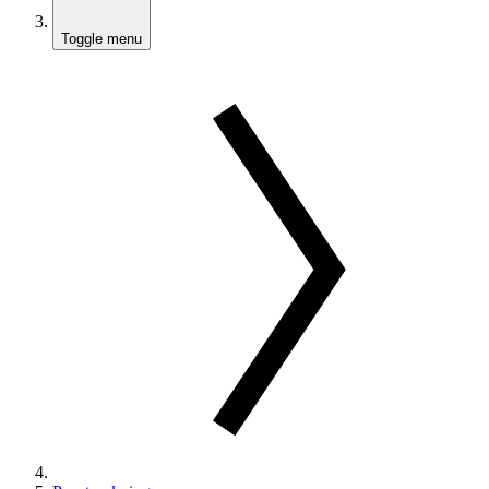
Toggle menu