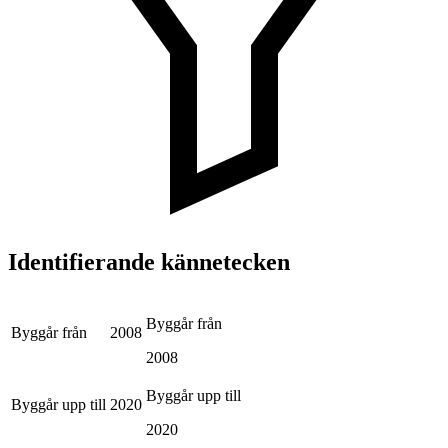
Identifierande kännetecken
Byggår från
Byggår från
2008
2008
Byggår upp till
Byggår upp till
2020
2020