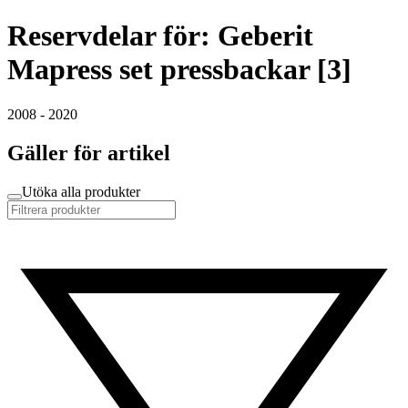
Reservdelar för: Geberit
Mapress set pressbackar [3]
2008 - 2020
Gäller för artikel
Utöka alla produkter