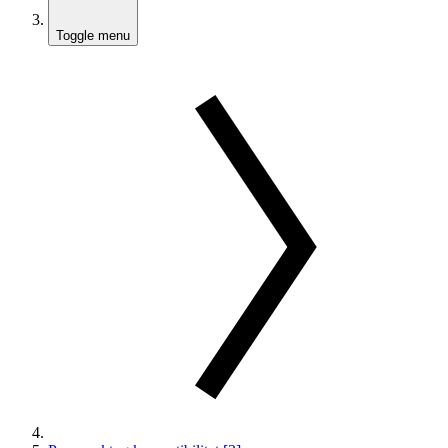
Toggle menu