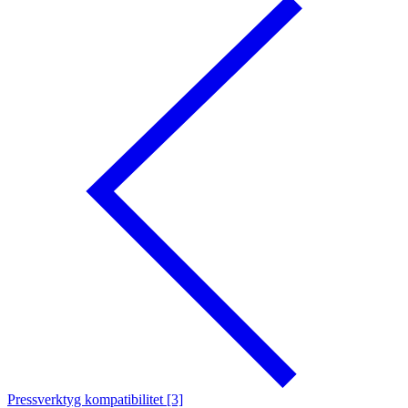
Pressverktyg kompatibilitet [3]