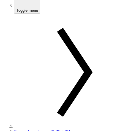
Toggle menu