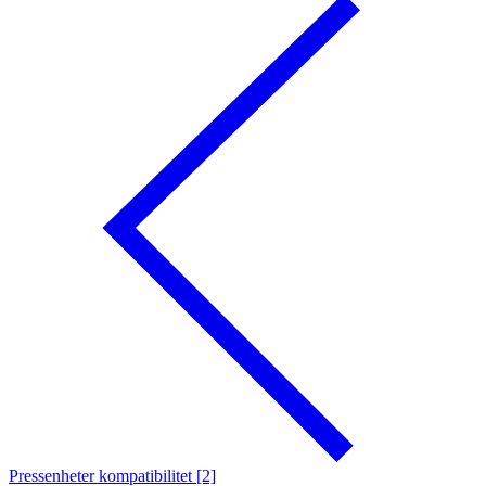
Pressenheter kompatibilitet [2]