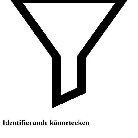
Identifierande kännetecken