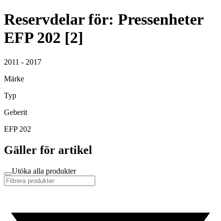
Reservdelar för: Pressenheter
EFP 202 [2]
2011 - 2017
Märke
Typ
Geberit
EFP 202
Gäller för artikel
Utöka alla produkter