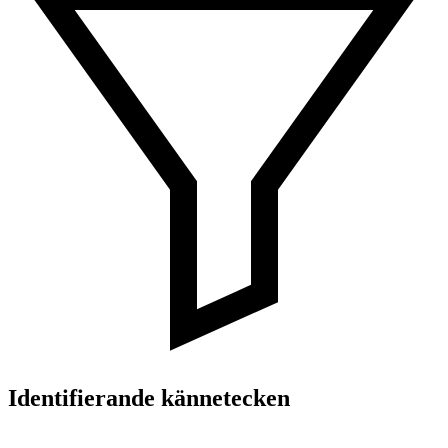
Identifierande kännetecken