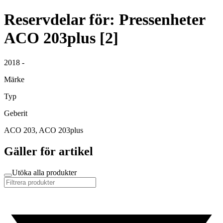
Reservdelar för: Pressenheter
ACO 203plus [2]
2018 -
Märke
Typ
Geberit
ACO 203, ACO 203plus
Gäller för artikel
Utöka alla produkter