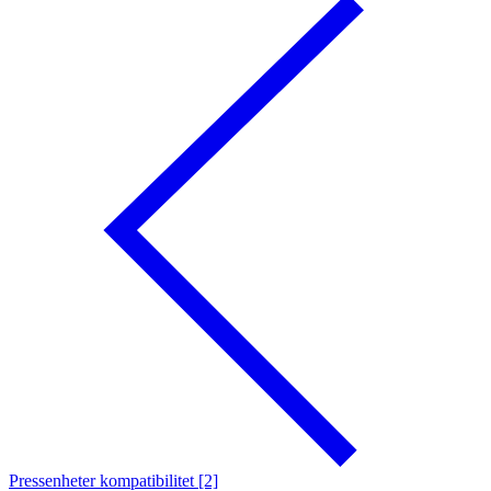
Pressenheter kompatibilitet [2]