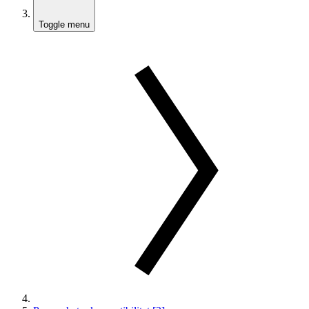
Toggle menu