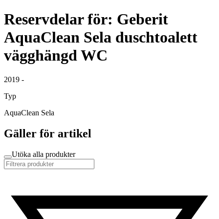
Reservdelar för: Geberit
AquaClean Sela duschtoalett
vägghängd WC
2019 -
Typ
AquaClean Sela
Gäller för artikel
Utöka alla produkter