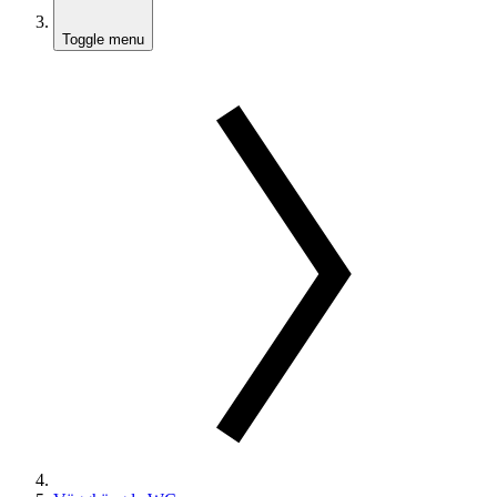
Toggle menu