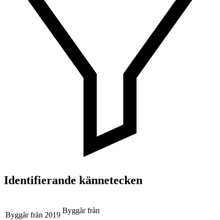
Identifierande kännetecken
Byggår från
Byggår från
2019