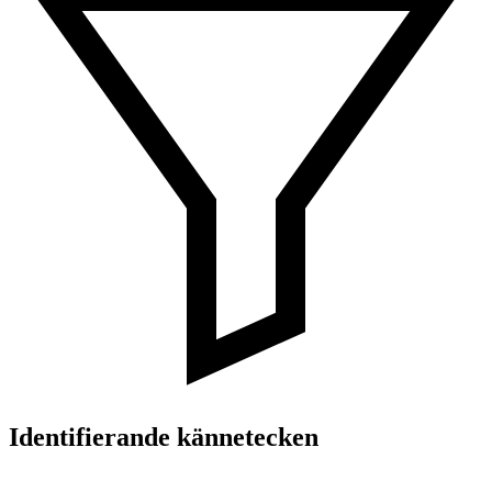
Identifierande kännetecken