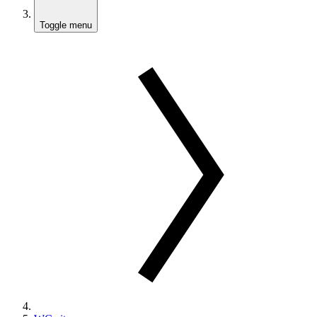
Toggle menu