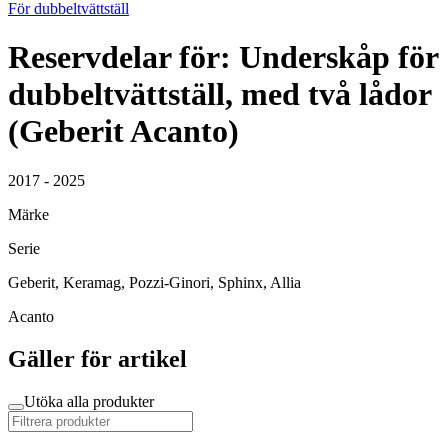
För dubbeltvättställ
Reservdelar för: Underskåp för
dubbeltvättställ, med två lådor
(Geberit Acanto)
2017 - 2025
Märke
Serie
Geberit, Keramag, Pozzi-Ginori, Sphinx, Allia
Acanto
Gäller för artikel
Utöka alla produkter