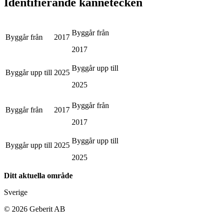
Identifierande kännetecken
Byggår från
Byggår från
2017
2017
Byggår upp till
Byggår upp till
2025
2025
Byggår från
Byggår från
2017
2017
Byggår upp till
Byggår upp till
2025
2025
Ditt aktuella område
Sverige
©
2026
Geberit AB