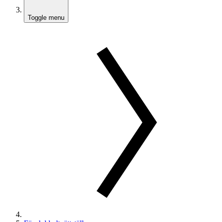
Toggle menu