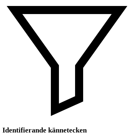
Identifierande kännetecken