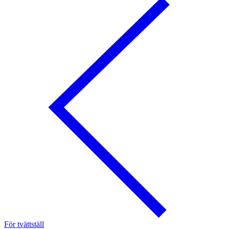
För tvättställ