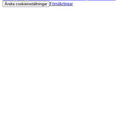
Försäkringar
Ändra cookieinställningar