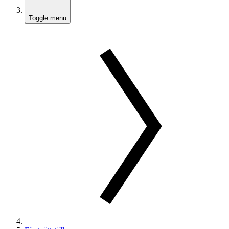
Toggle menu