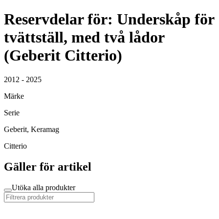
Reservdelar för: Underskåp för
tvättställ, med två lådor
(Geberit Citterio)
2012 - 2025
Märke
Serie
Geberit, Keramag
Citterio
Gäller för artikel
Utöka alla produkter