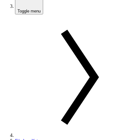
Toggle menu