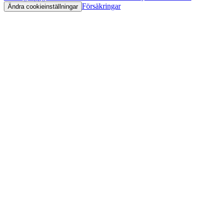
Försäkringar
Ändra cookieinställningar