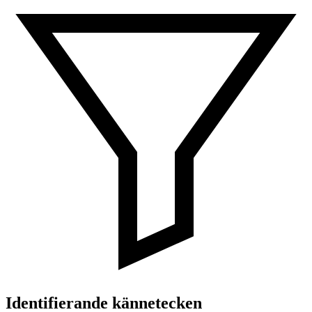
Identifierande kännetecken