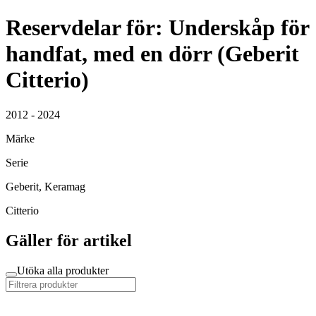
Reservdelar för: Underskåp för
handfat, med en dörr (Geberit
Citterio)
2012 - 2024
Märke
Serie
Geberit, Keramag
Citterio
Gäller för artikel
Utöka alla produkter