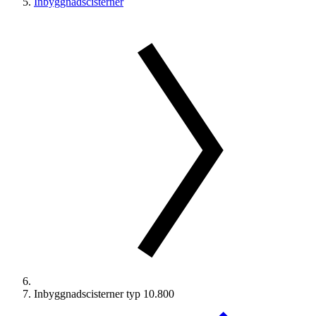
Inbyggnadscisterner
Inbyggnadscisterner typ 10.800