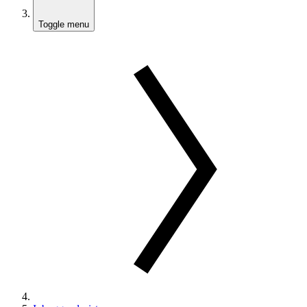
Toggle menu