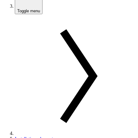
Toggle menu