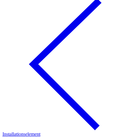
Installationselement