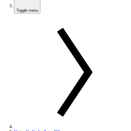
Toggle menu