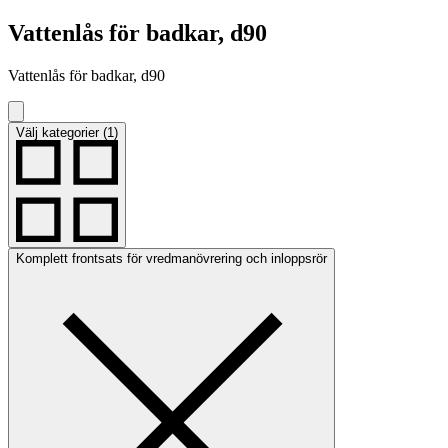
Vattenlås för badkar, d90
Vattenlås för badkar, d90
Välj kategorier (1)
Komplett frontsats för vredmanövrering och inloppsrör