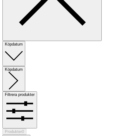
Köpdatum
Köpdatum
Filtrera produkter
Produkter
0