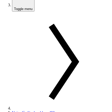
Toggle menu