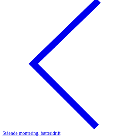
Stående montering, batteridrift