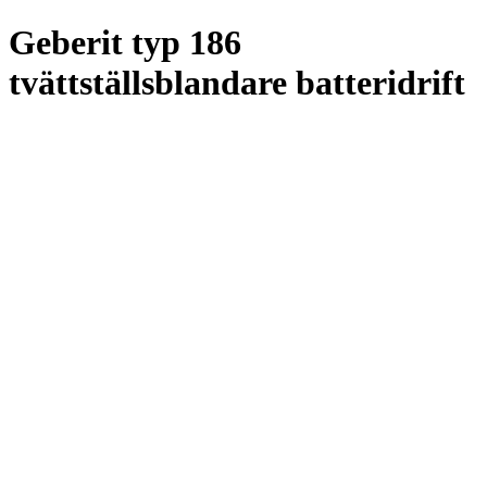
Geberit typ 186
tvättställsblandare batteridrift