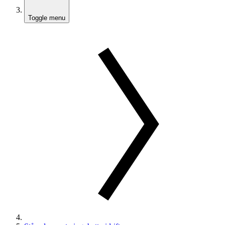
Toggle menu