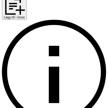
Lägg till i listan