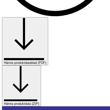
Hämta produktdatablad (PDF)
Hämta produktdata (ZIP)