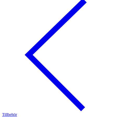
Tillbehör