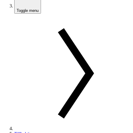
Toggle menu