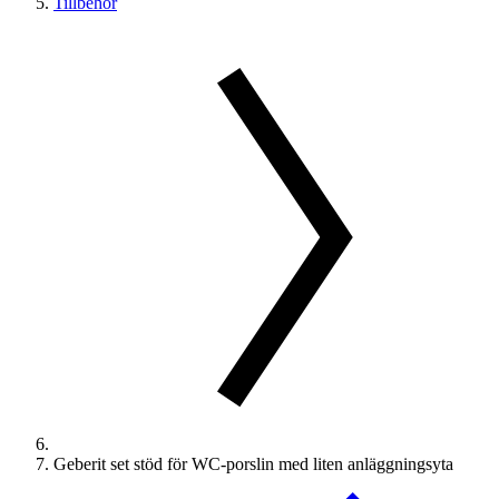
Tillbehör
Geberit set stöd för WC-porslin med liten anläggningsyta