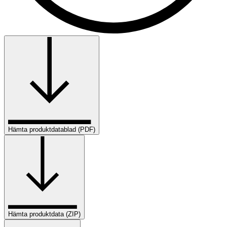
Hämta produktdatablad (PDF)
Hämta produktdata (ZIP)