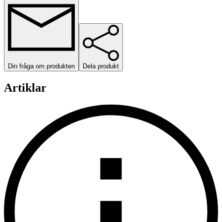
Din fråga om produkten
Dela produkt
Artiklar