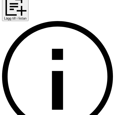
Lägg till i listan