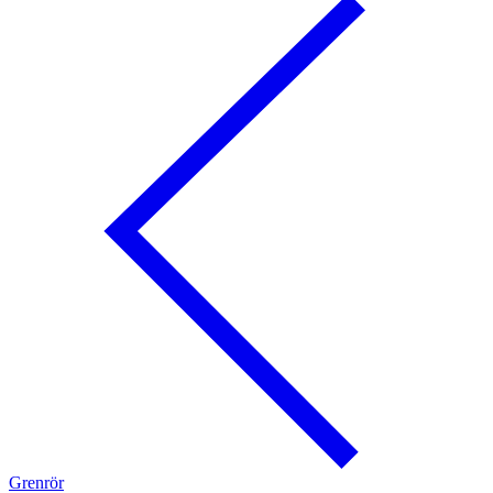
Grenrör