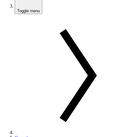
Toggle menu