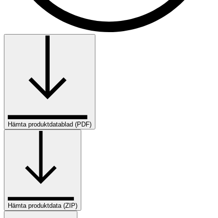
Hämta produktdatablad (PDF)
Hämta produktdata (ZIP)