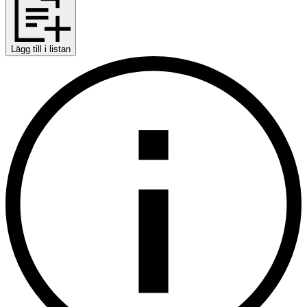
Lägg till i listan