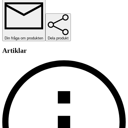
Din fråga om produkten
Dela produkt
Artiklar