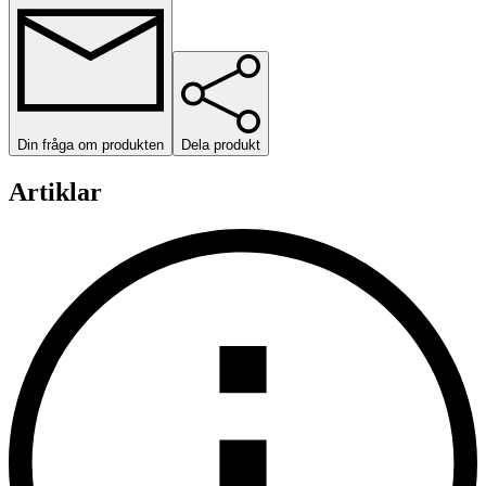
Din fråga om produkten
Dela produkt
Artiklar