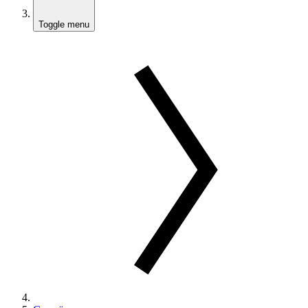
Toggle menu