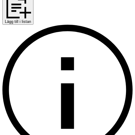
Lägg till i listan