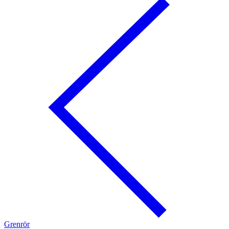
Grenrör