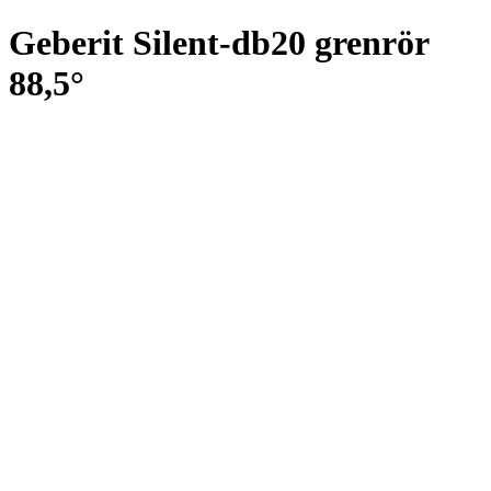
Geberit Silent-db20 grenrör
88,5°