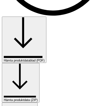
Hämta produktdatablad (PDF)
Hämta produktdata (ZIP)