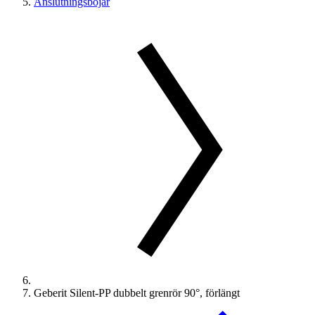
Anslutningsböjar
Geberit Silent-PP dubbelt grenrör 90°, förlängt