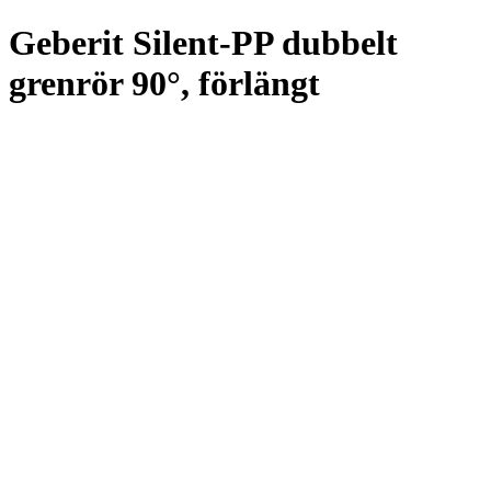
Geberit Silent-PP dubbelt
grenrör 90°, förlängt