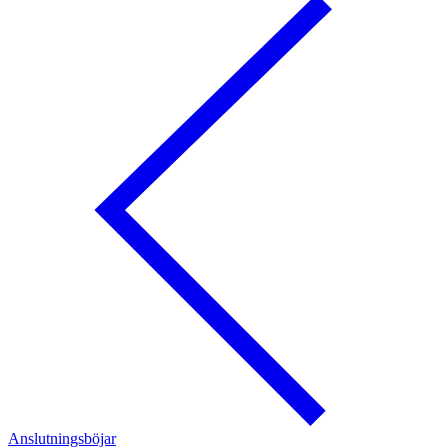
Anslutningsböjar