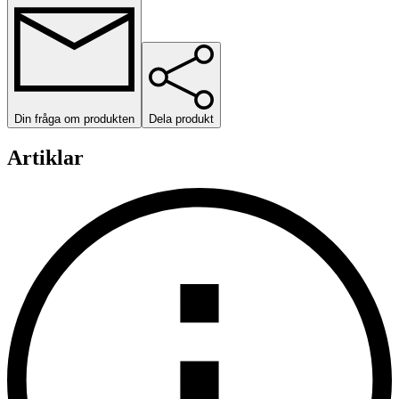
Din fråga om produkten
Dela produkt
Artiklar