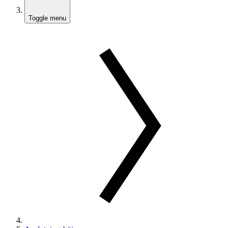
Toggle menu