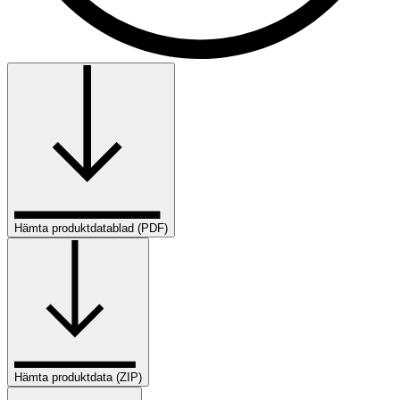
Hämta produktdatablad (PDF)
Hämta produktdata (ZIP)