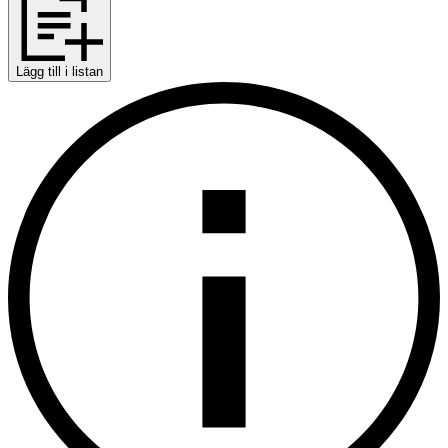
Lägg till i listan