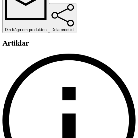
Din fråga om produkten
Dela produkt
Artiklar