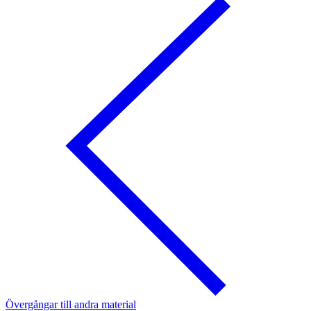
Övergångar till andra material