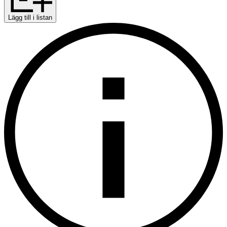
Lägg till i listan