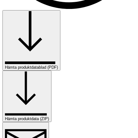
Hämta produktdatablad (PDF)
Hämta produktdata (ZIP)