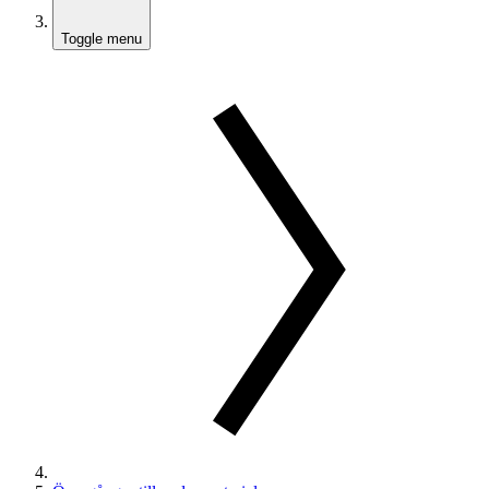
Toggle menu