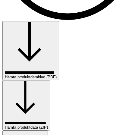
Hämta produktdatablad (PDF)
Hämta produktdata (ZIP)