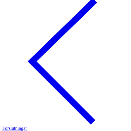
Förslutningar