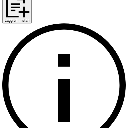
Lägg till i listan