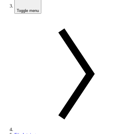
Toggle menu