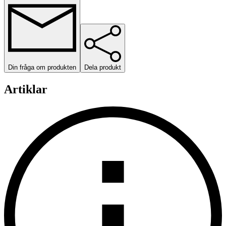
Din fråga om produkten
Dela produkt
Artiklar