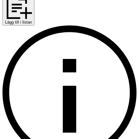
Lägg till i listan