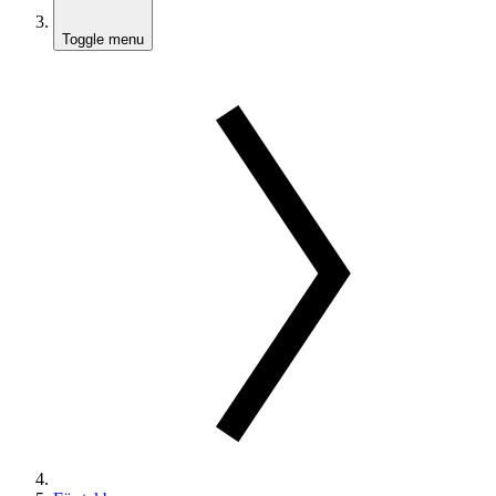
Toggle menu