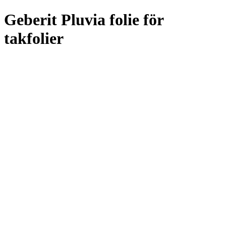
Geberit Pluvia folie för
takfolier