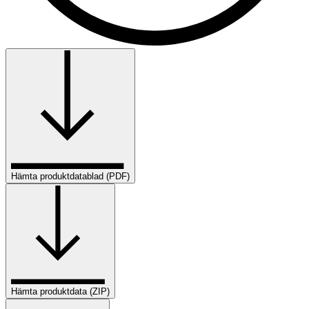
Hämta produktdatablad (PDF)
Hämta produktdata (ZIP)