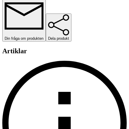
Din fråga om produkten
Dela produkt
Artiklar