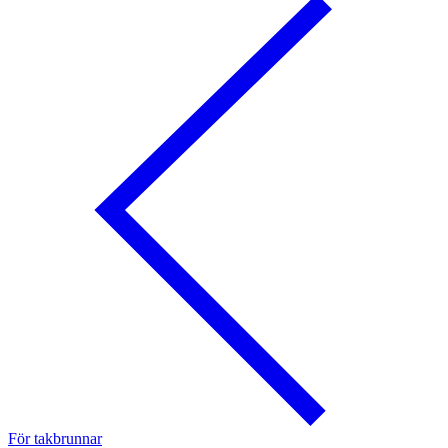
För takbrunnar