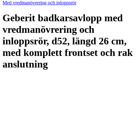
Med vredmanövrering och inloppsrör
Geberit badkarsavlopp med
vredmanövrering och
inloppsrör, d52, längd 26 cm,
med komplett frontset och rak
anslutning