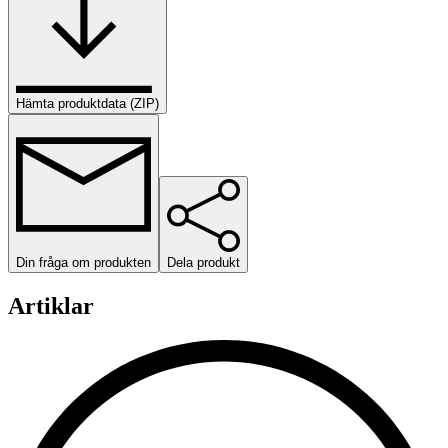
Hämta produktdata (ZIP)
Din fråga om produkten
Dela produkt
Artiklar