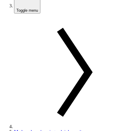
Toggle menu