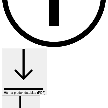
Hämta produktdatablad (PDF)